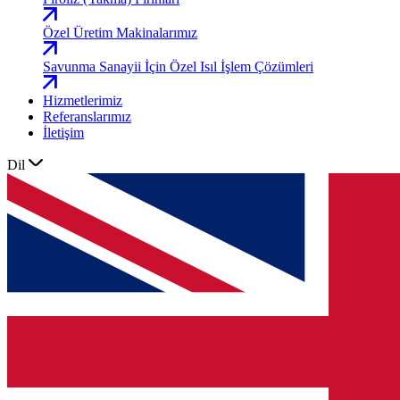
Özel Üretim Makinalarımız
Savunma Sanayii İçin Özel Isıl İşlem Çözümleri
Hizmetlerimiz
Referanslarımız
İletişim
Dil