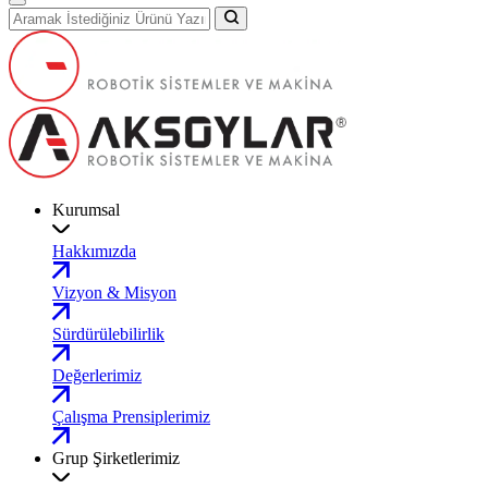
Kurumsal
Hakkımızda
Vizyon & Misyon
Sürdürülebilirlik
Değerlerimiz
Çalışma Prensiplerimiz
Grup Şirketlerimiz