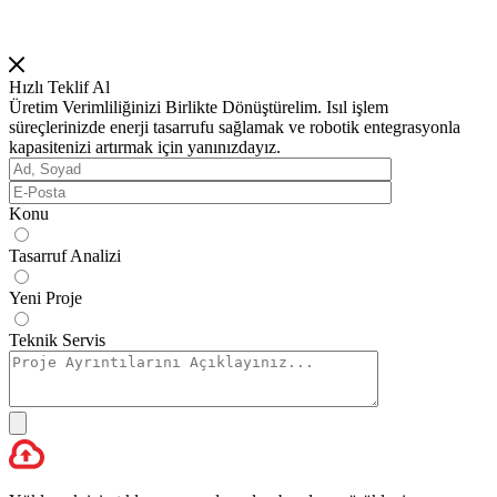
Hızlı Teklif Al
Üretim Verimliliğinizi Birlikte Dönüştürelim. Isıl işlem
süreçlerinizde enerji tasarrufu sağlamak ve robotik entegrasyonla
kapasitenizi artırmak için yanınızdayız.
Konu
Tasarruf Analizi
Yeni Proje
Teknik Servis